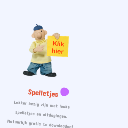
Spelletjes
Lekker bezig zijn met leuke
spelletjes en uitdagingen.
Natuurlijk gratis te downloaden!