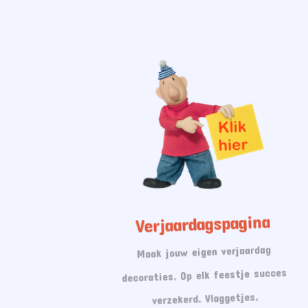
Verjaardagspagina
Maak jouw eigen verjaardag
decoraties. Op elk feestje succes
verzekerd. Vlaggetjes,