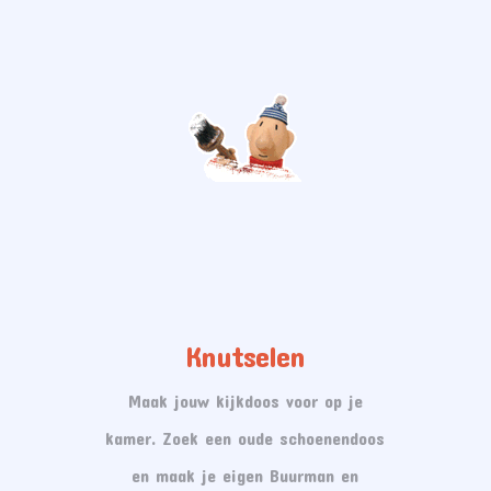
Knutselen
Maak jouw kijkdoos voor op je
kamer. Zoek een oude schoenendoos
en maak je eigen Buurman en