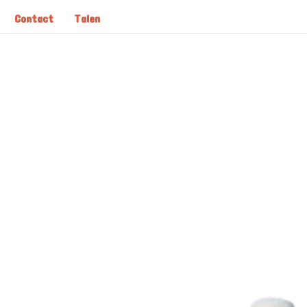
Contact
Talen