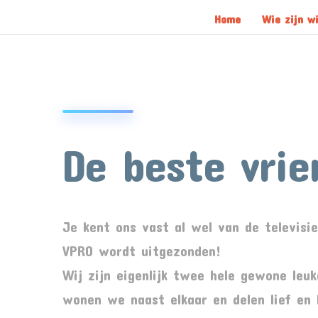
Home
Wie zijn wi
De beste vrie
Je kent ons vast al wel van de televisie
VPRO wordt uitgezonden!
Wij zijn eigenlijk twee hele gewone leuk
wonen we naast elkaar en delen lief en 